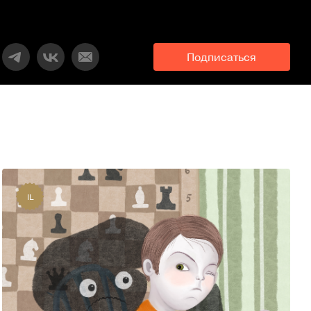
Подписаться
IL