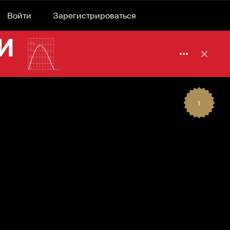
Войти
Зарегистрироваться
Подробнее 
Отклю
1