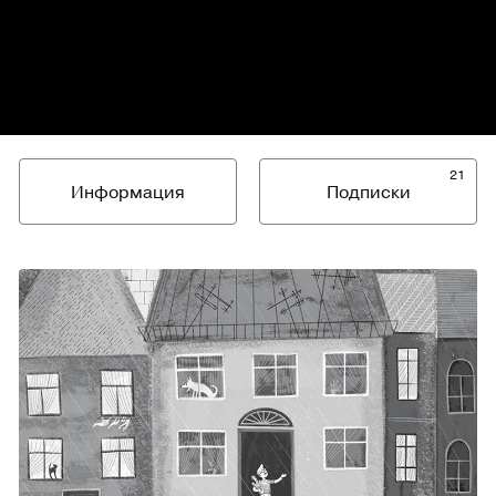
21
Информация
Подписки