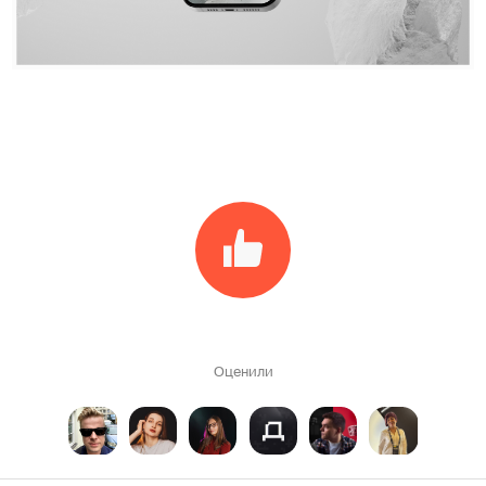
Оценили