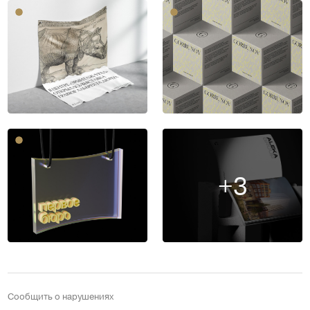
+3
Сообщить о нарушениях