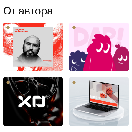
От автора