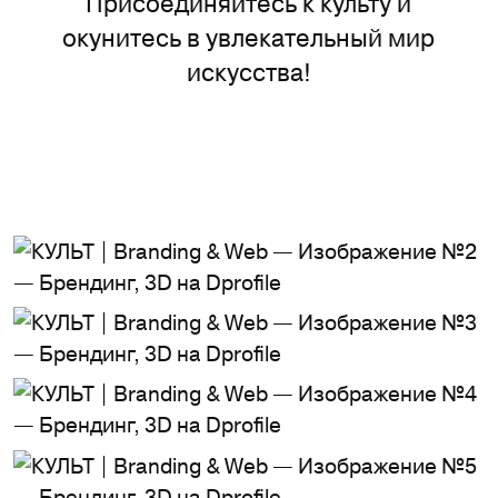
Присоединяйтесь к культу и
окунитесь в увлекательный мир
искусства!