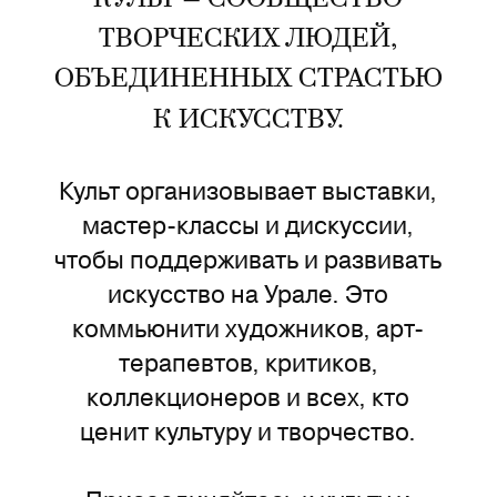
ТВОРЧЕСКИХ ЛЮДЕЙ,
ОБЪЕДИНЕННЫХ СТРАСТЬЮ
К ИСКУССТВУ.
Культ организовывает выставки,
мастер-классы и дискуссии,
чтобы поддерживать и развивать
искусство на Урале. Это
коммьюнити художников, арт-
терапевтов, критиков,
коллекционеров и всех, кто
ценит культуру и творчество.