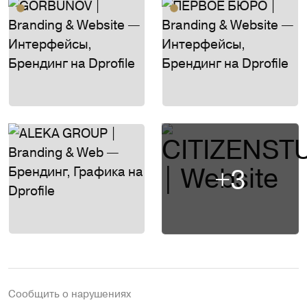
+3
Сообщить о нарушениях