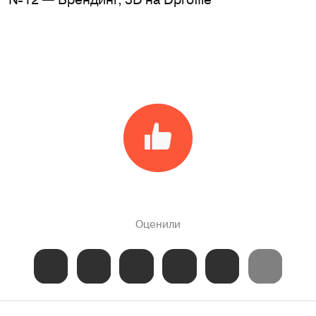
Оценили