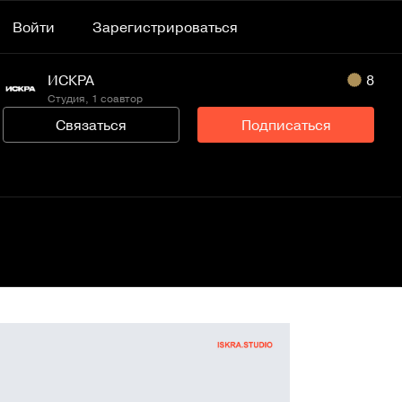
Войти
Зарегистрироваться
ИСКРА
8
Студия, 1 соавтор
Связаться
Подписаться