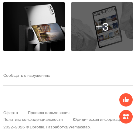
+3
Сообщить о нарушениях
Оферта
Правила пользования
Политика конфиденциальности
Юридическая информация
2022–2026 © Dprofile.
Разработка
Wemakefab
.