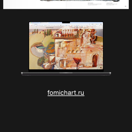
fomichart.ru