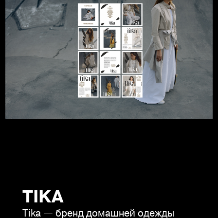
TIKA
Tika — бренд домашней одежды