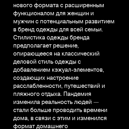
нового формата с расширенным
функционалом для женщин и
мужчин с потенциальным развитием
в бренд одежды для всей семьи.
Стилистика одежды бренда
предполагает решение,
опирающееся на классический
деловой стиль одежды с
добавлением кэжуал-элементов,
создающих настроение
расслабленности, путешествий и
пляжного отдыха. Пандемия
изменила реальность людей —
стали больше проводить времени
дома, в связи с этим и изменился
формат домашнего