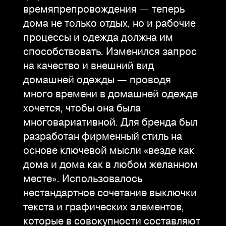
времяпрепровождения — теперь
дома не только отдых, но и рабочие
процессы и одежда должна им
способствовать. Изменился запрос
на качество и внешний вид
домашней одежды — проводя
много времени в домашней одежде
хочется, чтобы она была
многовариативной. Для бренда был
разработан фирменный стиль на
основе ключевой мысли «везде как
дома и дома как в любом желанном
месте». Использовалось
нестандартное сочетание выключки
текста и графических элементов,
которые в совокупности составляют