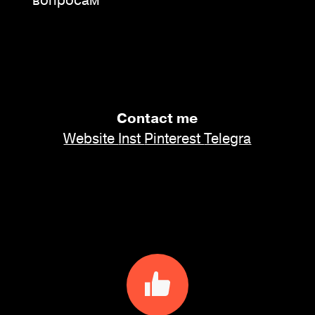
Contact me
Website
Inst
Pinterest
Telegra