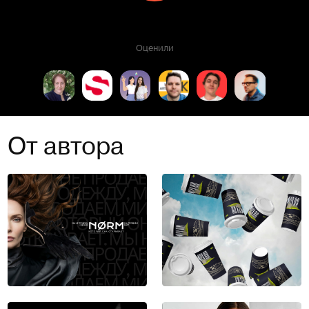
Оценили
От автора