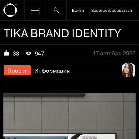
Войти
Зарегистрироваться
TIKA BRAND IDENTITY
17 октября 2022
33
947
Проект
Информация