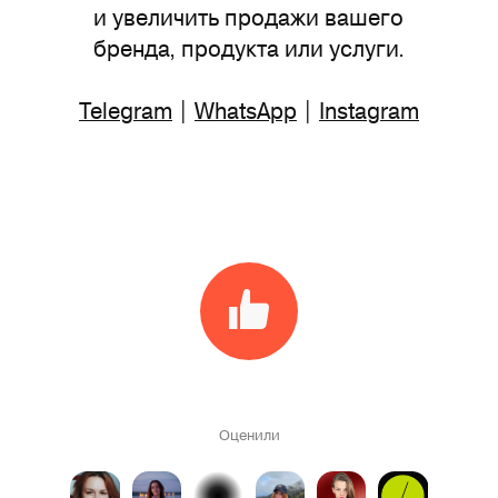
и увеличить продажи вашего
бренда, продукта или услуги.
Telegram
|
WhatsApp
|
Instagram
Оценили