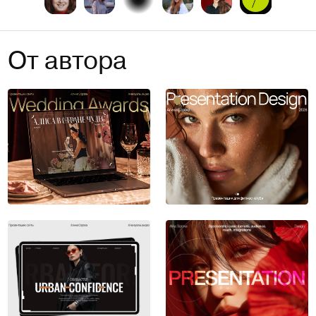
От автора