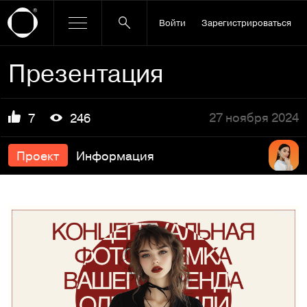
Войти
Зарегистрироваться
Презентация
27 ноября 2024
7
246
Проект
Информация