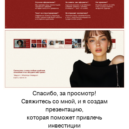
Спасибо, за просмотр!
Свяжитесь со мной, и я создам
презентацию,
которая поможет привлечь
инвестиции