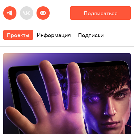
Подписаться
Проекты
Информация
Подписки