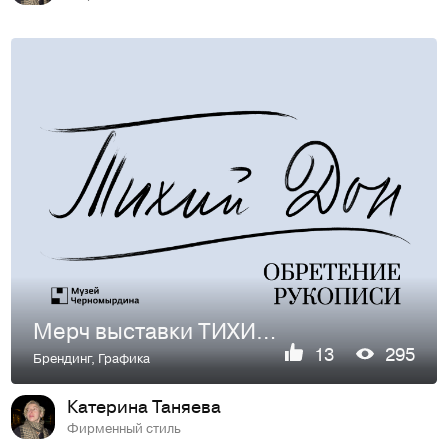
Мерч выставки ТИХИЙ ДОН. ОБРЕТЕНИЕ РУКОПИСИ
13
295
Брендинг
,
Графика
Катерина Таняева
Фирменный стиль