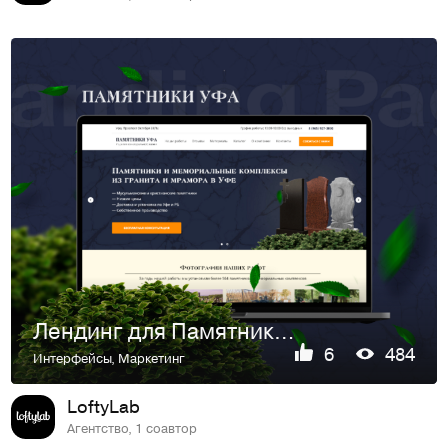
Лендинг для Памятники Уфа
6
484
Интерфейсы
,
Маркетинг
LoftyLab
Агентство, 1 соавтор