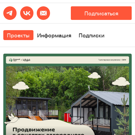
Подписаться
Проекты
Информация
Подписки