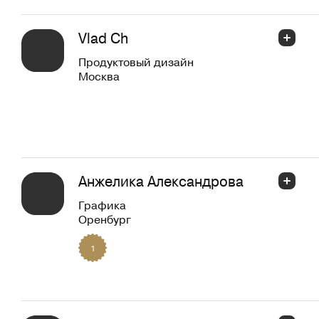
Vlad Ch
Продуктовый дизайн
Москва
Анжелика Александрова
Графика
Оренбург
1