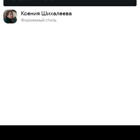
Ксения Шихалеева
Фирменный стиль