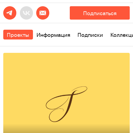
Подписаться
Проекты
Информация
Подписки
Коллекц