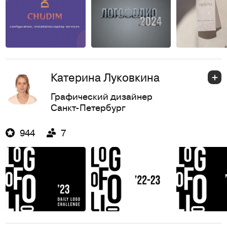
Катерина Луковкина
Графический дизайнер
Санкт-Петербург
944
7