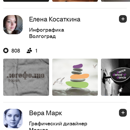
Елена Косаткина
Инфографика
Волгоград
808
1
Вера Марк
Графический дизайнер
Москва