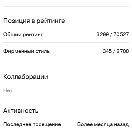
Позиция в рейтинге
Общий рейтинг
3 299 / 70 527
Фирменный стиль
345 / 2 700
Коллаборации
Нет
Активность
Последнее посещение
Более месяца назад