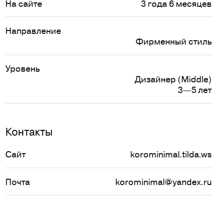
На сайте
3 года 6 месяцев
Направление
Фирменный стиль
Уровень
Дизайнер (Middle)
3—5 лет
Контакты
Сайт
korominimal.tilda.ws
Почта
korominimal@yandex.ru