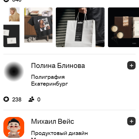
Полина Блинова
Полиграфия
Екатеринбург
238
0
Михаил Вейс
Продуктовый дизайн