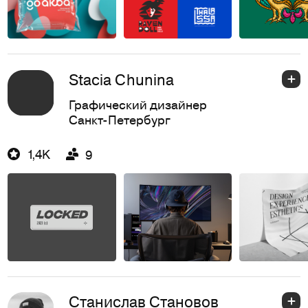
Stacia Chunina
Графический дизайнер
Санкт-Петербург
1,4K
9
Станислав Становов