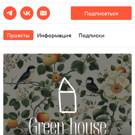
Подписаться
Проекты
Информация
Подписки