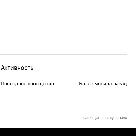
Активность
Последнее посещение
Более месяца назад
Сообщить о нарушениях