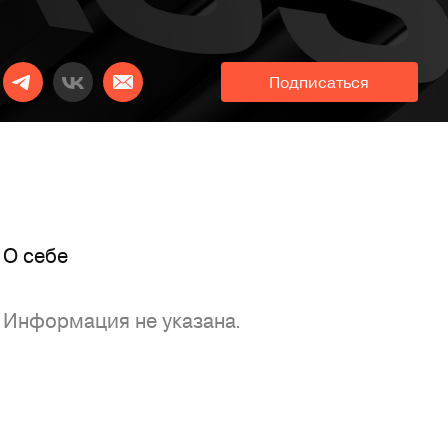
Подписаться
O себе
Информация не указана.