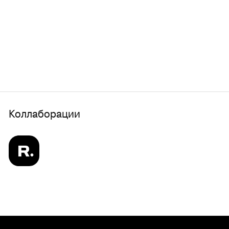
Коллаборации