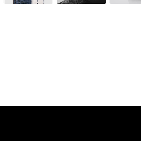
Сообщить о нарушениях