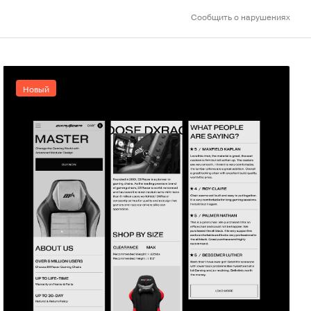
Сообщить о нарушениях
Новый