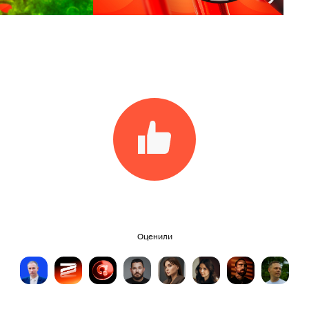
Оценили