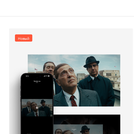
Новый