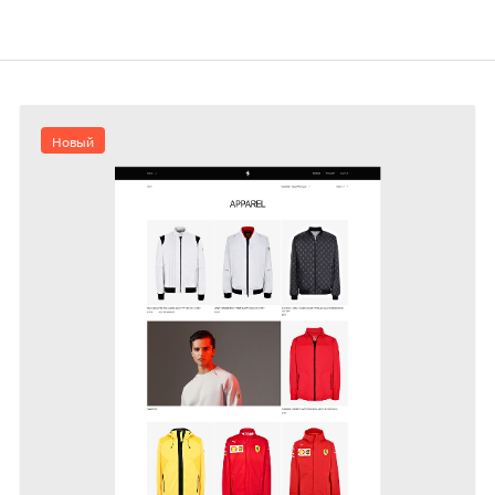
Новый