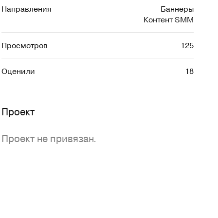
Направления
Баннеры
Контент SMM
Просмотров
125
Оценили
18
Проект
Проект не привязан.