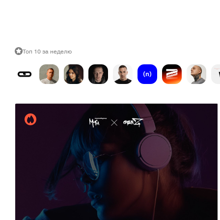
Топ 10 за неделю