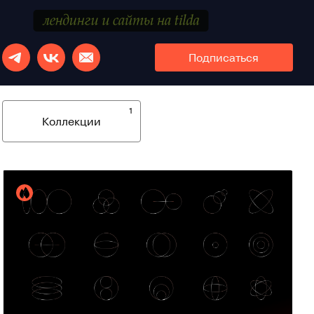
Подписаться
1
Коллекции