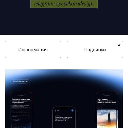
4
Информация
Подписки