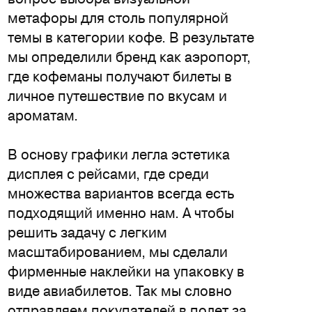
метафоры для столь популярной
темы в категории кофе. В результате
мы определили бренд как аэропорт,
где кофеманы получают билеты в
личное путешествие по вкусам и
ароматам.
В основу графики легла эстетика
дисплея с рейсами, где среди
множества вариантов всегда есть
подходящий именно нам. А чтобы
решить задачу с легким
масштабированием, мы сделали
фирменные наклейки на упаковку в
виде авиабилетов. Так мы словно
отправляем покупателей в полет за