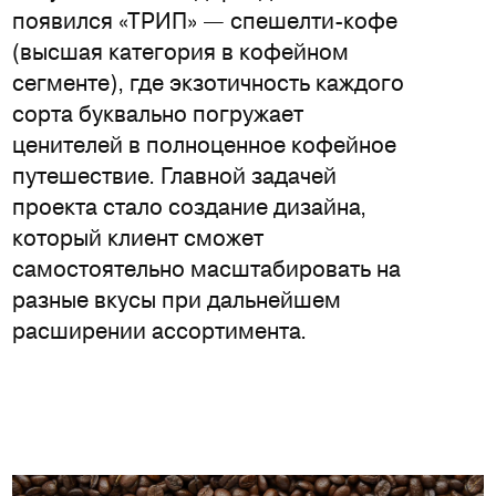
появился «ТРИП» — спешелти-кофе
(высшая категория в кофейном
сегменте), где экзотичность каждого
сорта буквально погружает
ценителей в полноценное кофейное
путешествие. Главной задачей
проекта стало создание дизайна,
который клиент сможет
самостоятельно масштабировать на
разные вкусы при дальнейшем
расширении ассортимента.