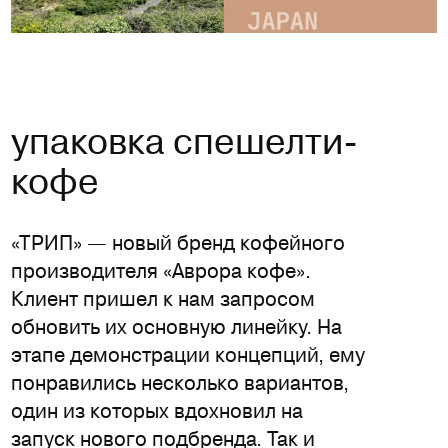
упаковка спешелти-
кофе
«ТРИП» — новый бренд кофейного
производителя «Аврора кофе».
Клиент пришел к нам запросом
обновить их основную линейку. На
этапе демонстрации концепций, ему
понравились несколько вариантов,
один из которых вдохновил на
запуск нового подбренда. Так и