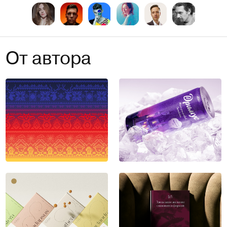
От автора