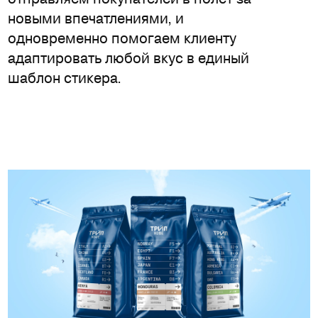
новыми впечатлениями, и
одновременно помогаем клиенту
адаптировать любой вкус в единый
шаблон стикера.