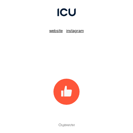
website
instagram
Оценили