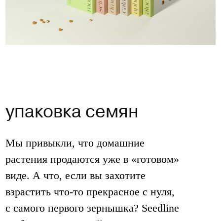
упаковка семян
Мы привыкли, что домашние
растения продаются уже в «готовом»
виде. А что, если вы захотите
взрастить что-то прекрасное с нуля,
с самого первого зернышка? Seedline