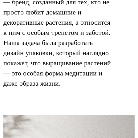
— бренд, созданный для тех, кто не
просто любит домашние и
декоративные растения, а относится
к ним с особым трепетом и заботой.
Наша задача была разработать
дизайн упаковки, который наглядно
покажет, что выращивание растений
— это особая форма медитации и
даже образа жизни.