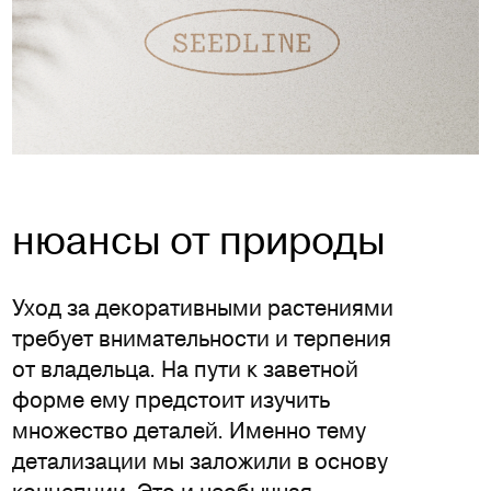
нюансы от природы
Уход за декоративными растениями
требует внимательности и терпения
от владельца. На пути к заветной
форме ему предстоит изучить
множество деталей. Именно тему
детализации мы заложили в основу