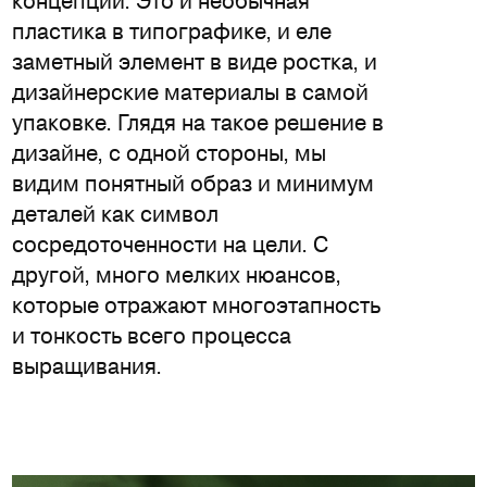
концепции. Это и необычная
пластика в типографике, и еле
заметный элемент в виде ростка, и
дизайнерские материалы в самой
упаковке. Глядя на такое решение в
дизайне, с одной стороны, мы
видим понятный образ и минимум
деталей как символ
сосредоточенности на цели. С
другой, много мелких нюансов,
которые отражают многоэтапность
и тонкость всего процесса
выращивания.