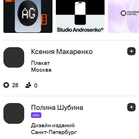
Ксения Макаренко
Плакат
Москва
28
0
Полина Шубина
PRO
Дизайн изданий
Санкт-Петербург