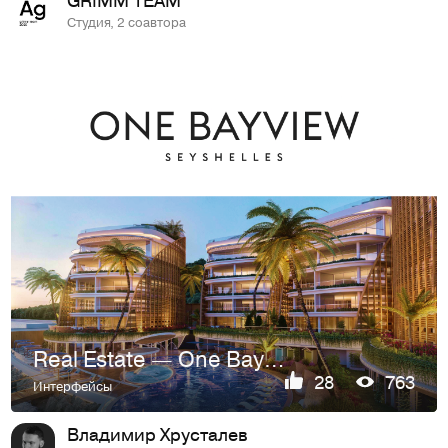
Студия, 2 соавтора
Real Estate — One Bayview
28
763
Интерфейсы
Владимир Хрусталев