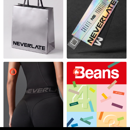
13
12