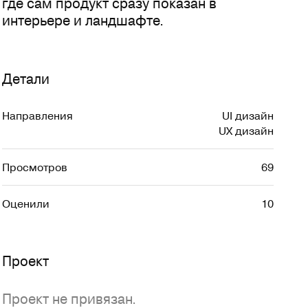
где сам продукт сразу показан в 
интерьере и ландшафте.
Детали
Направления
UI дизайн
UX дизайн
Просмотров
69
Оценили
10
Проект
Проект не привязан.