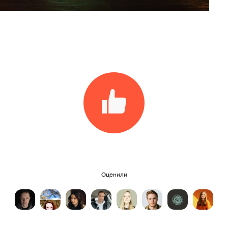
Оценили