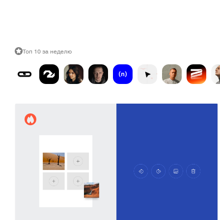
Топ 10 за неделю