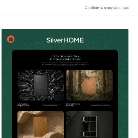
Сообщить о нарушениях