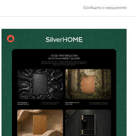
Сообщить о нарушениях