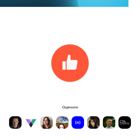
Оценили