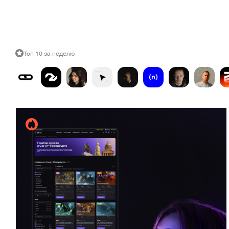
Топ 10 за неделю