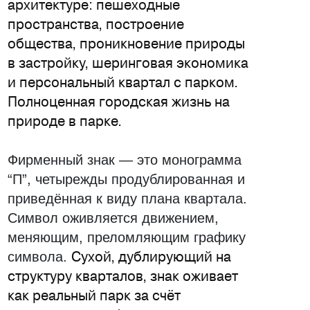
архитектуре: пешеходные
пространства, построение
общества, проникновение природы
в застройку, шеринговая экономика
и персональный квартал с парком.
Полноценная городская жизнь на
природе в парке.
Фирменный знак — это монограмма
“П”, четырежды продублированная и
приведённая к виду плана квартала.
Символ оживляется движением,
меняющим, преломляющим графику
Сухой, дублирующий на
символа.
структуру кварталов, знак оживает
как реальный парк за счёт