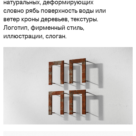
натуральных, деформирующих
словно рябь поверхность воды или
ветер кроны деревьев, текстуры.
Логотип, фирменный стиль,
иллюстрации, слоган.