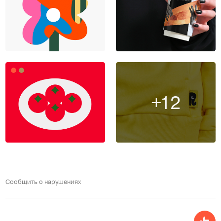
+12
Сообщить о нарушениях