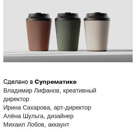
Сделано в
Супрематике
Владимир Лифанов, креативный
директор
Ирина Сахарова, арт-директор
Алёна Шульга, дизайнер
Михаил Лобов, аккаунт