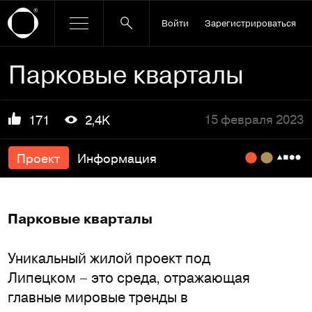
Войти
Зарегистрироваться
Парковые кварталы
15 февраля 2023
171
2,4K
Проект
Информация
Парковые кварталы
Уникальный жилой проект под
Липецком – это среда, отражающая
главные мировые тренды в