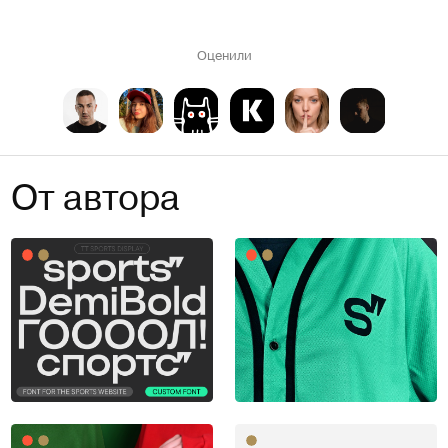
Оценили
От автора