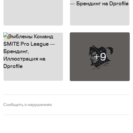
+9
Сообщить о нарушениях