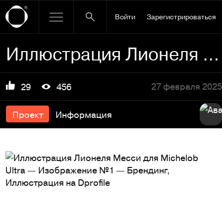
Войти
Зарегистрироваться
Иллюстрация Лионеля Месси для Michelob Ultra
27 февраля 2025
29
456
Проект
Информация