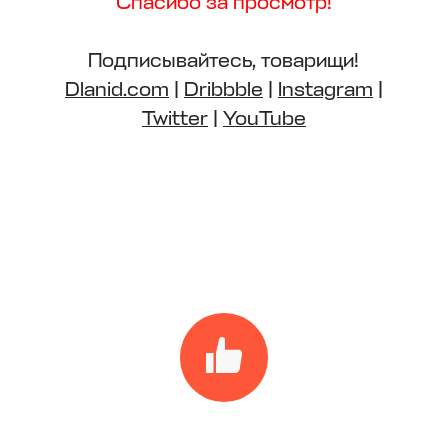
Спасибо за просмотр!
Подписывайтесь, товарищи!
Dlanid.com
|
Dribbble
|
Instagram
|
Twitter
|
YouTube