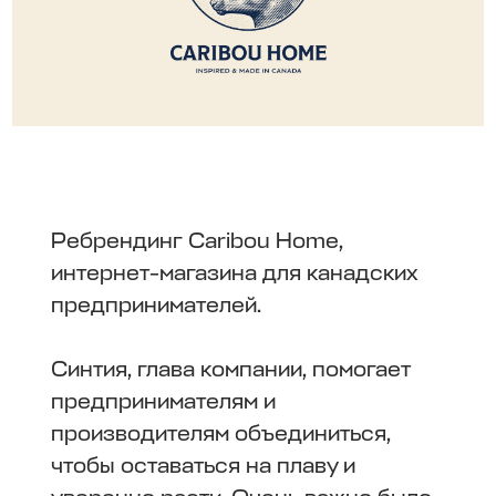
Ребрендинг Caribou Home,
интернет-магазина для канадских
предпринимателей.
Синтия, глава компании, помогает
предпринимателям и
производителям объединиться,
чтобы оставаться на плаву и