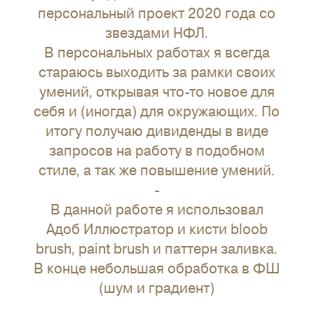
персональный проект 2020 года со
звездами НФЛ.
В персональных работах я всегда
стараюсь выходить за рамки своих
умений, открывая что-то новое для
себя и (иногда) для окружающих. По
итогу получаю дивиденды в виде
запросов на работу в подобном
стиле, а так же повышение умений.
-
В данной работе я использовал
Адоб Иллюстратор и кисти bloob
brush, paint brush и паттерн заливка.
В конце небольшая обработка в ФШ
(шум и градиент)