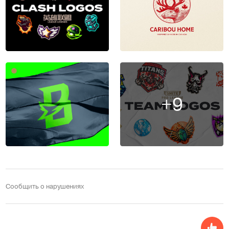
+9
Сообщить о нарушениях