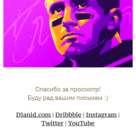
Спасибо за просмотр!
Буду рад вашим письмам :)
Dlanid.com
|
Dribbble
|
Instagram
|
Twitter
|
YouTube