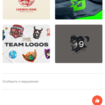
+9
Сообщить о нарушениях