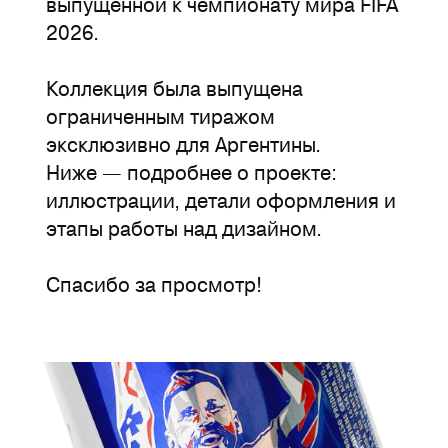
выпущенной к чемпионату мира FIFA
2026.
Коллекция была выпущена
ограниченным тиражом
эксклюзивно для Аргентины.
Ниже — подробнее о проекте:
иллюстрации, детали оформления и
этапы работы над дизайном.
Спасибо за просмотр!