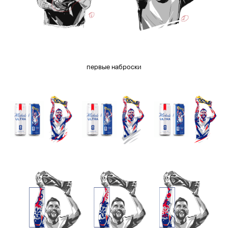
первые наброски