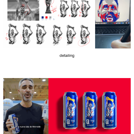
detailing