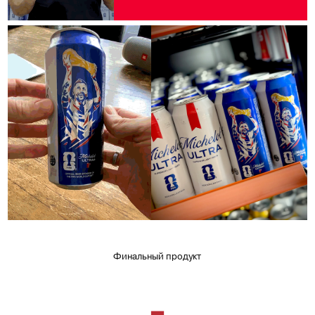
Финальный продукт