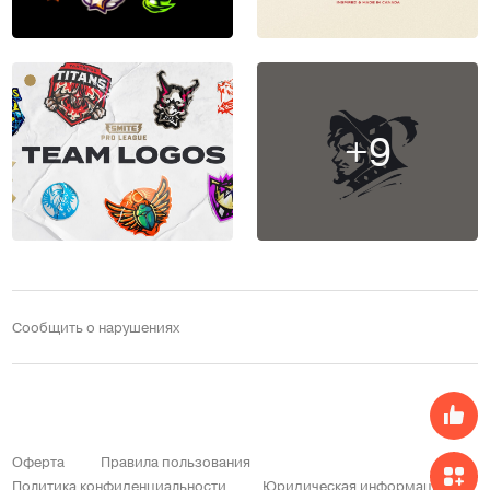
+9
Сообщить о нарушениях
Оферта
Правила пользования
Политика конфиденциальности
Юридическая информация