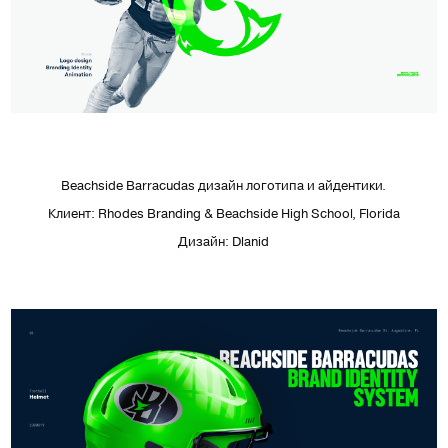
Beachside Barracudas дизайн логотипа и айдентики.
Клиент: Rhodes Branding & Beachside High School, Florida
Дизайн: Dlanid