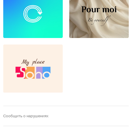
Сообщить о нарушениях