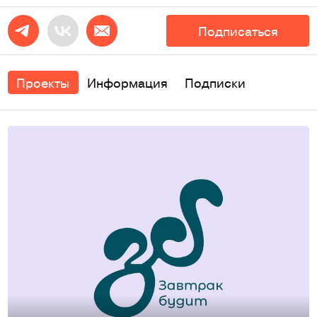
Подписаться
Проекты
Информация
Подписки