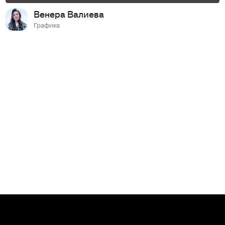
Венера Валиева
Графика