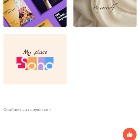
Сообщить о нарушениях