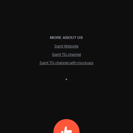
MORE ABOUT US
Saint Website
Saint TG channel
Saint TG channel with mockups
✦