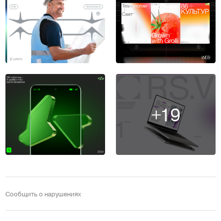
+19
Сообщить о нарушениях