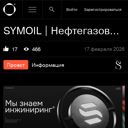
Войти
Зарегистрироваться
SYMOIL | Нефтегазовая компания
17 февраля 2026
17
466
Проект
Информация