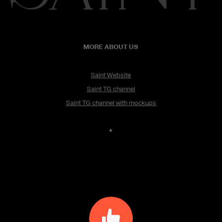
MORE ABOUT US
Saint Website
Saint TG channel
Saint TG channel with mockups
✦