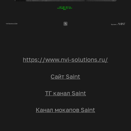
https://www.nvi-solutions.ru/
Сайт Saint
ТГ канал Saint
Канал мокапов Saint