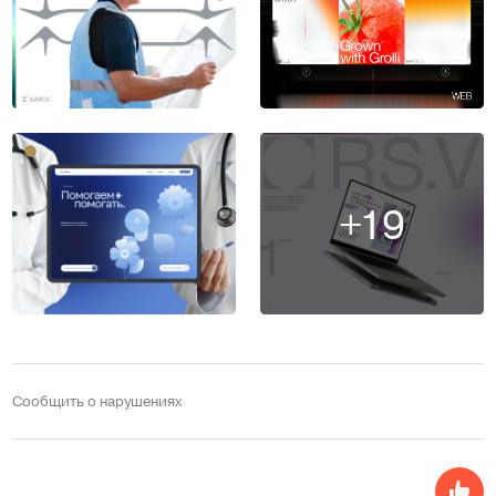
+19
Сообщить о нарушениях