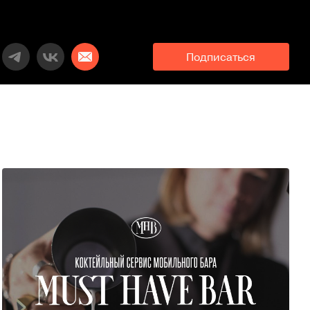
Подписаться