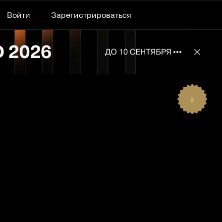
Войти
Зарегистрироваться
Подробнее 
Отклю
5