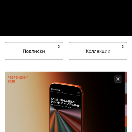
3
3
Подписки
Коллекции