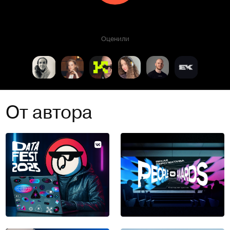
Оценили
От автора