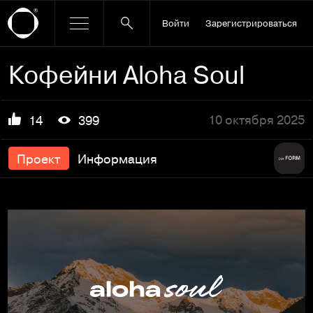
Войти
Зарегистрироваться
Кофейни Aloha Soul
10 октября 2025
14
399
Проект
Информация