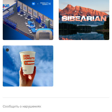
Сообщить о нарушениях