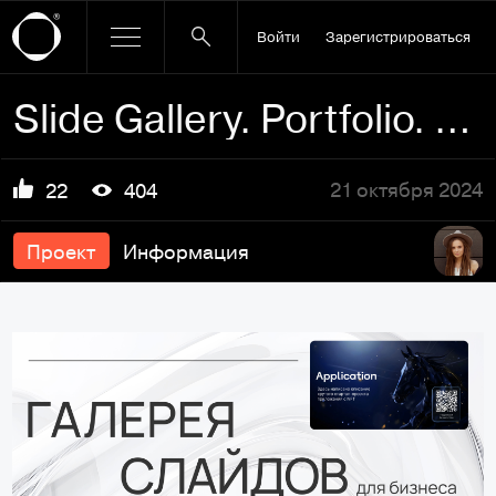
Войти
Зарегистрироваться
Slide Gallery. Portfolio. Презентация
21 октября 2024
22
404
Проект
Информация