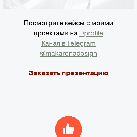
Посмотрите кейсы с моими
проектами на
Dprofile
Канал в Telegram
@makarenadesign
Заказать презентацию