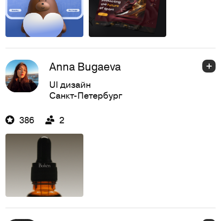
Anna Bugaeva
UI дизайн
Санкт-Петербург
386
2