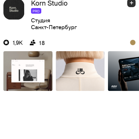
Korn Studio
PRO
Студия
Санкт-Петербург
1,9K
18