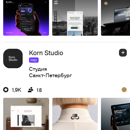
Korn Studio
PRO
Студия
Санкт-Петербург
1,9K
18