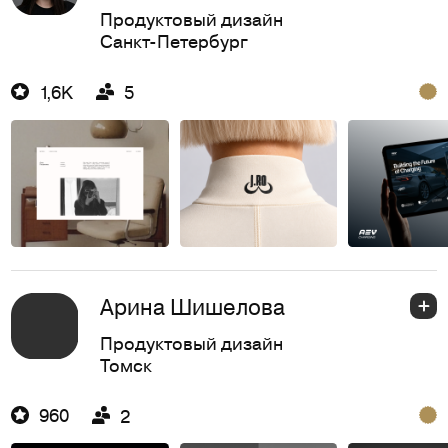
Продуктовый дизайн
Санкт-Петербург
1,6K
5
Арина Шишелова
Продуктовый дизайн
Томск
960
2