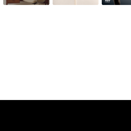
Сообщить о нарушениях