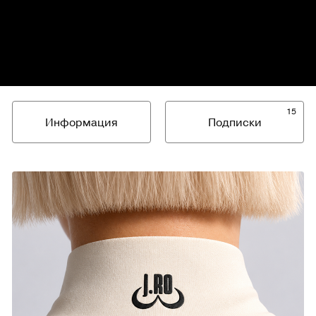
15
Информация
Подписки