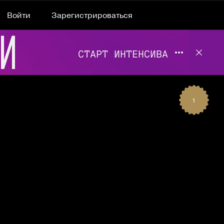
Войти
Зарегистрироваться
Подробнее 
Отклю
1