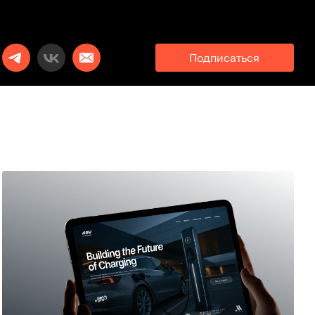
Подписаться