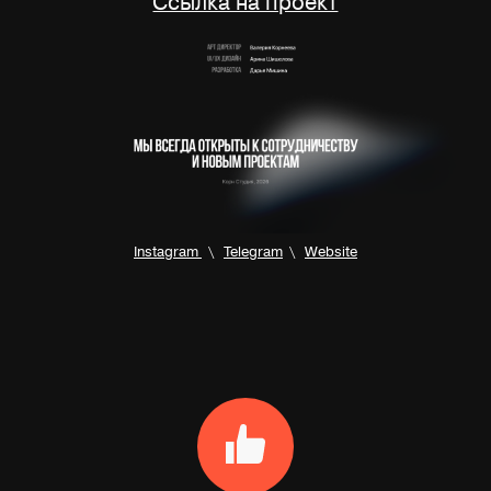
Ссылка на проект
Instagram
\
Telegram
\
Website