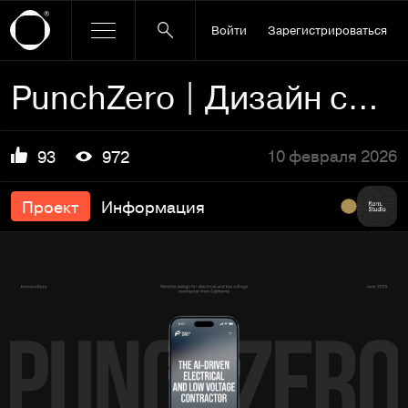
Войти
Зарегистрироваться
PunchZero | Дизайн сайта
10 февраля 2026
93
972
Проект
Информация