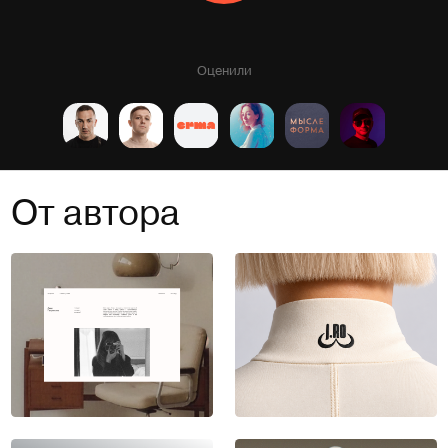
Оценили
От автора