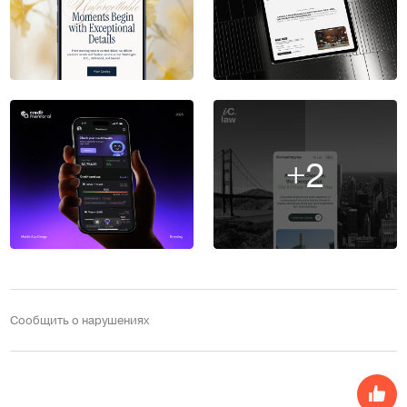
+2
Сообщить о нарушениях